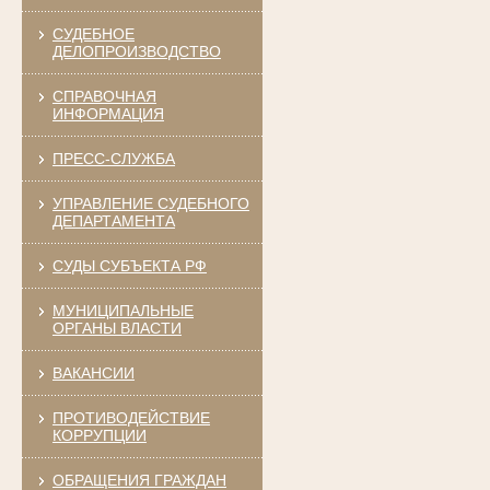
СУДЕБНОЕ
ДЕЛОПРОИЗВОДСТВО
СПРАВОЧНАЯ
ИНФОРМАЦИЯ
ПРЕСС-СЛУЖБА
УПРАВЛЕНИЕ СУДЕБНОГО
ДЕПАРТАМЕНТА
СУДЫ СУБЪЕКТА РФ
МУНИЦИПАЛЬНЫЕ
ОРГАНЫ ВЛАСТИ
ВАКАНСИИ
ПРОТИВОДЕЙСТВИЕ
КОРРУПЦИИ
ОБРАЩЕНИЯ ГРАЖДАН