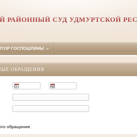
Й РАЙОННЫЙ СУД УДМУРТСКОЙ РЕ
ЯТОР ГОСПОШЛИНЫ
НЫЕ ОБРАЩЕНИЯ
ного обращения.